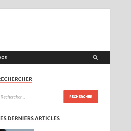
AGE
RECHERCHER
LES DERNIERS ARTICLES