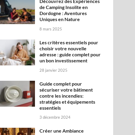
Découvrez des Expériences
de Camping Insolite en
Dordogne : Aventures
Uniques en Nature
8 mars 2025
Les critères essentiels pour
choisir votre nouvelle
adresse : guide complet pour
un bon investissement
28 janvier 2025
Guide complet pour
sécuriser votre bâtiment
contre les incendies:
stratégies et équipements
essentiels
3 décembre 2024
Créer une Ambiance