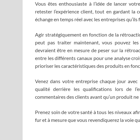
Vous êtes enthousiaste à l’idée de lancer votre
retester l’expérience client, tout en gardant la
échange en temps réel avec les entreprises qu’ils
Agir stratégiquement en fonction de la rétroaction
peut pas traiter maintenant, vous pouvez les 
devraient être en mesure de peser sur la rétroa
entre les différents canaux pour une analyse cro
prioriser les caractéristiques des produits en fonc
Venez dans votre entreprise chaque jour avec p
qualité derrière les qualifications lors de 
commentaires des clients avant qu’un produit ne 
Prenez soin de votre santé à tous les niveaux af
fur et à mesure que vous revendiquerez la voie qui