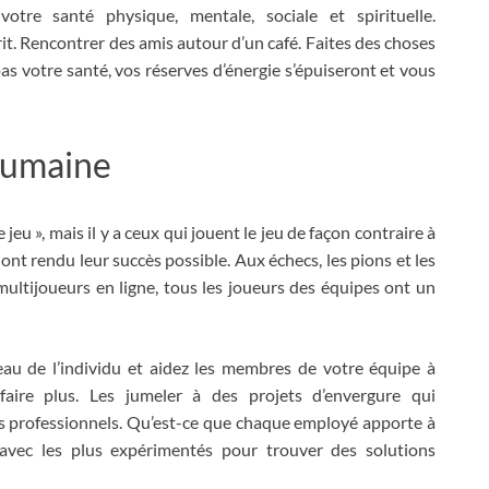
re santé physique, mentale, sociale et spirituelle.
it. Rencontrer des amis autour d’un café. Faites des choses
as votre santé, vos réserves d’énergie s’épuiseront et vous
humaine
jeu », mais il y a ceux qui jouent le jeu de façon contraire à
 ont rendu leur succès possible. Aux échecs, les pions et les
multijoueurs en ligne, tous les joueurs des équipes ont un
au de l’individu et aidez les membres de votre équipe à
faire plus. Les jumeler à des projets d’envergure qui
ts professionnels. Qu’est-ce que chaque employé apporte à
avec les plus expérimentés pour trouver des solutions