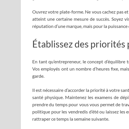
Ouvrez votre plate-forme. Ne vous cachez pas et n
atteint une certaine mesure de succès. Soyez vi
réputation d’une marque, mais pour la puissance
Établissez des priorités
En tant qu’entrepreneur, le concept d’équilibre 
Vos employés ont un nombre d’heures fixe, mais 
garde.
Il est nécessaire d’accorder la priorité à votre sa
santé physique. Maintenez les examens de dépista
prendre du temps pour vous vous permet de trav
politique pour les vendredis d’été ou laissez le
rattraper ce temps la semaine suivante.