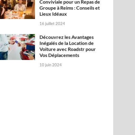
Conviviale pour un Repas de
Groupe à Reims : Conseils et
Lieux Idéaux
16 juillet 2024
Découvrez les Avantages
Inégalés de la Location de
Voiture avec Roadstr pour
Vos Déplacements
10 juin 2024