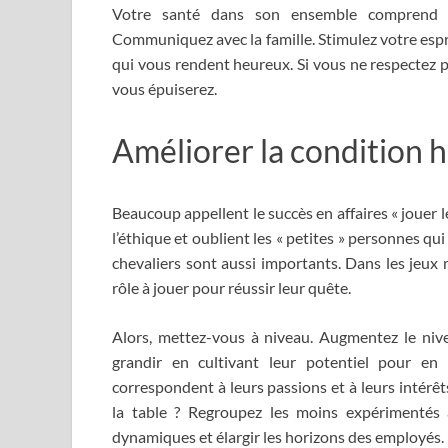
Votre santé dans son ensemble comprend vot
Communiquez avec la famille. Stimulez votre espr
qui vous rendent heureux. Si vous ne respectez p
vous épuiserez.
Améliorer la condition 
Beaucoup appellent le succès en affaires « jouer le 
l’éthique et oublient les « petites » personnes qui
chevaliers sont aussi importants. Dans les jeux 
rôle à jouer pour réussir leur quête.
Alors, mettez-vous à niveau. Augmentez le nive
grandir en cultivant leur potentiel pour en 
correspondent à leurs passions et à leurs intérê
la table ? Regroupez les moins expérimentés 
dynamiques et élargir les horizons des employés.