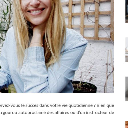
vez-vous le succès dans votre vie quotidienne ? Bien que
n gourou autoproclamé des affaires ou d’un instructeur de