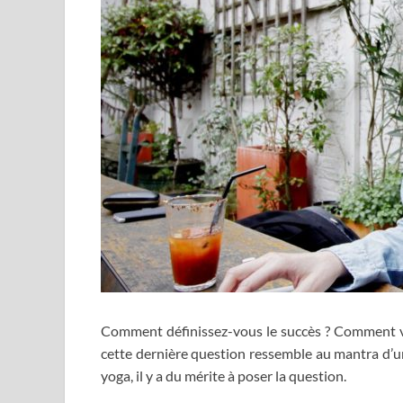
Comment définissez-vous le succès ? Comment vi
cette dernière question ressemble au mantra d’u
yoga, il y a du mérite à poser la question.