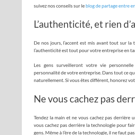
suivez nos conseils sur le
blog de partage entre e
L’authenticité, et rien d’
De nos jours, l’accent est mis avant tout sur la 
l’authenticité est tout pour votre entreprise en t
Les gens surveilleront votre vie personnelle
personnalité de votre entreprise. Dans tout ce qu
naturellement. Si vous êtes différent, honorez vo
Ne vous cachez pas derr
Tendez la main et ne vous cachez pas derrière u
vous cachez pas derrière la technologie pour fair
gens. Même à l’ère de la technologie, il ne faut pas