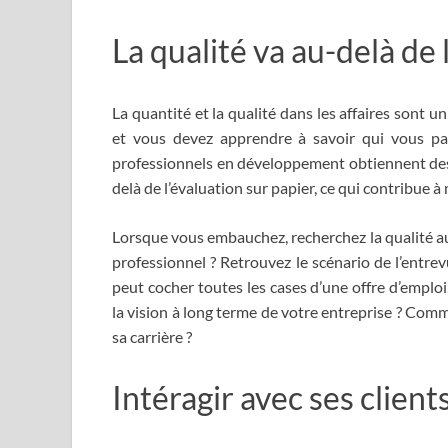
La qualité va au-delà de 
La quantité et la qualité dans les affaires sont 
et vous devez apprendre à savoir qui vous paye
professionnels en développement obtiennent de
delà de l’évaluation sur papier, ce qui contribue à 
Lorsque vous embauchez, recherchez la qualité au-
professionnel ? Retrouvez le scénario de l’entre
peut cocher toutes les cases d’une offre d’emploi,
la vision à long terme de votre entreprise ? Comm
sa carrière ?
Intéragir avec ses client