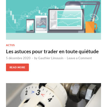
ACTUS
Les astuces pour trader en toute quiétude
5 décembre 2020
-
by
Gauthier Limousin
-
Leave a Comment
READ MORE