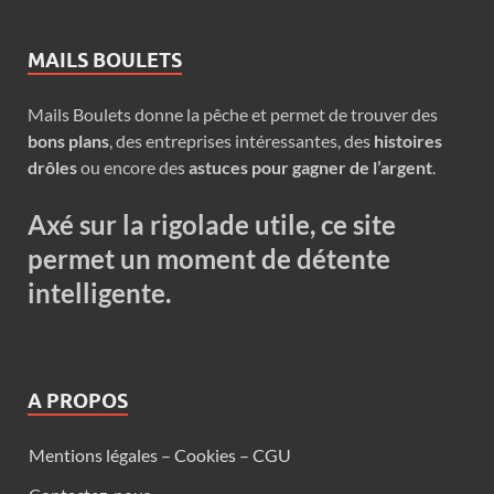
MAILS BOULETS
Mails Boulets donne la pêche et permet de trouver des
bons plans
, des entreprises intéressantes, des
histoires
drôles
ou encore des
astuces pour gagner de l’argent
.
Axé sur la rigolade utile, ce site
permet un moment de détente
intelligente.
A PROPOS
Mentions légales – Cookies – CGU