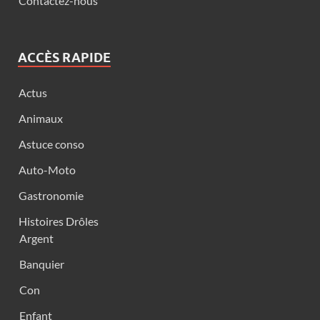
Contactez-nous
ACCÈS RAPIDE
Actus
Animaux
Astuce conso
Auto-Moto
Gastronomie
Histoires Drôles
Argent
Banquier
Con
Enfant