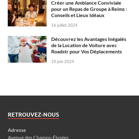
Créer une Ambiance Conviviale
pour un Repas de Groupe à Reims :
Conseils et Lieux Idéaux
16 juillet 2024
Découvrez les Avantages Inégalés
de la Location de Voiture avec
Roadstr pour Vos Déplacements
10 juin 2024
RETROUVEZ-NOUS
Adresse
Avenue des Champs-Élysées