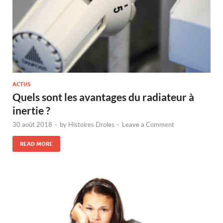
ACTUS
Quels sont les avantages du radiateur à
inertie ?
30 août 2018
-
by
Histoires Droles
-
Leave a Comment
READ MORE