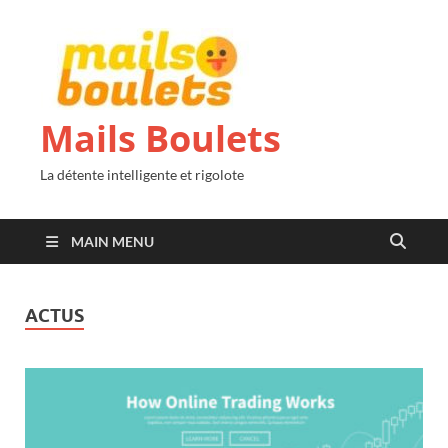
Mails Boulets
La détente intelligente et rigolote
MAIN MENU
ACTUS