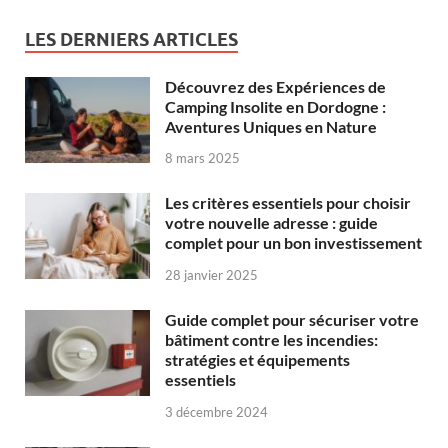
LES DERNIERS ARTICLES
Découvrez des Expériences de
Camping Insolite en Dordogne :
Aventures Uniques en Nature
8 mars 2025
Les critères essentiels pour choisir
votre nouvelle adresse : guide
complet pour un bon investissement
28 janvier 2025
Guide complet pour sécuriser votre
bâtiment contre les incendies:
stratégies et équipements
essentiels
3 décembre 2024