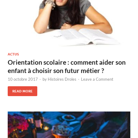
ACTUS
Orientation scolaire : comment aider son
enfant à choisir son futur métier ?
10 octobre 2017
-
by
Histoires Droles
-
Leave a Comment
READ MORE