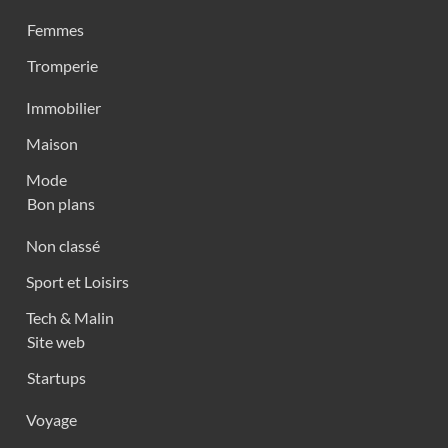
Femmes
Tromperie
Immobilier
Maison
Mode
Bon plans
Non classé
Sport et Loisirs
Tech & Malin
Site web
Startups
Voyage