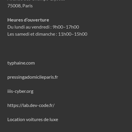
75008, Paris
Heures d’ouverture
Du lundi au vendredi : 9h00–17h00
Les samedi et dimanche : 11h00–15h00
typhaine.com
pressingadomicileparis.fr
iiis-cyber.org
https://lab.dev-code.fr/
Location voitures de luxe