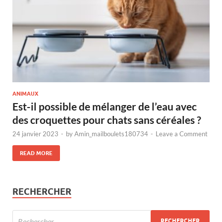
ANIMAUX
Est-il possible de mélanger de l’eau avec
des croquettes pour chats sans céréales ?
24 janvier 2023
-
by
Amin_mailboulets180734
-
Leave a Comment
READ MORE
RECHERCHER