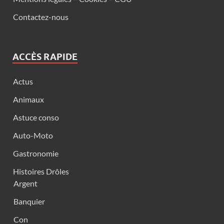
Contactez-nous
ACCÈS RAPIDE
Actus
Animaux
Astuce conso
Auto-Moto
Gastronomie
Histoires Drôles
Argent
Banquier
Con