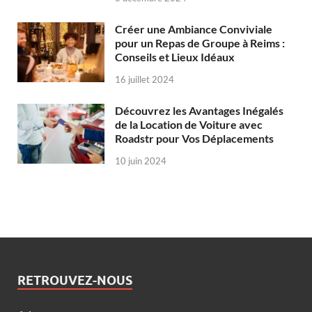
Créer une Ambiance Conviviale
pour un Repas de Groupe à Reims :
Conseils et Lieux Idéaux
16 juillet 2024
Découvrez les Avantages Inégalés
de la Location de Voiture avec
Roadstr pour Vos Déplacements
10 juin 2024
RETROUVEZ-NOUS