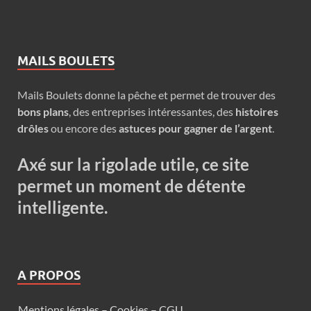
MAILS BOULETS
Mails Boulets donne la pêche et permet de trouver des
bons plans
, des entreprises intéressantes, des
histoires
drôles
ou encore des
astuces pour gagner de l’argent
.
Axé sur la rigolade utile, ce site
permet un moment de détente
intelligente.
A PROPOS
Mentions légales – Cookies – CGU