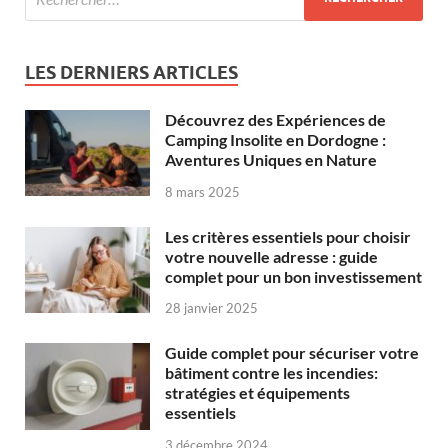
LES DERNIERS ARTICLES
Découvrez des Expériences de
Camping Insolite en Dordogne :
Aventures Uniques en Nature
8 mars 2025
Les critères essentiels pour choisir
votre nouvelle adresse : guide
complet pour un bon investissement
28 janvier 2025
Guide complet pour sécuriser votre
bâtiment contre les incendies:
stratégies et équipements
essentiels
3 décembre 2024