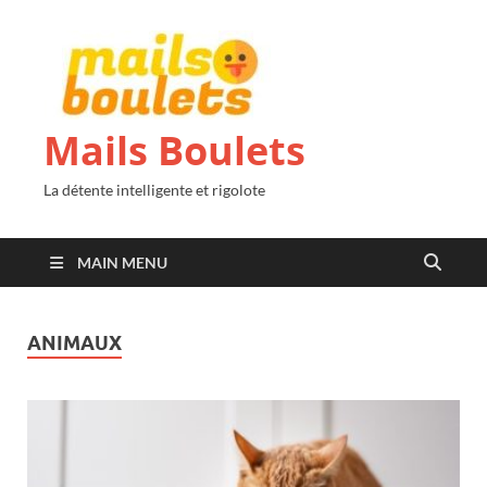
Mails Boulets
La détente intelligente et rigolote
MAIN MENU
ANIMAUX