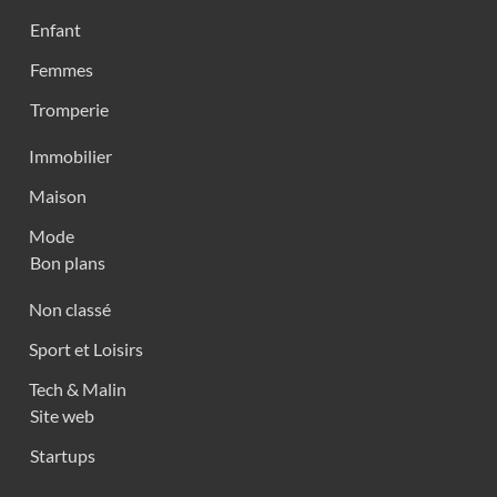
Enfant
Femmes
Tromperie
Immobilier
Maison
Mode
Bon plans
Non classé
Sport et Loisirs
Tech & Malin
Site web
Startups