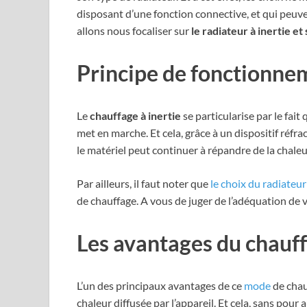
disposant d’une fonction connective, et qui peuven
allons nous focaliser sur
le radiateur à inertie e
Principe de fonctionnem
Le
chauffage à inertie
se particularise par le fait
met en marche. Et cela, grâce à un dispositif réfrac
le matériel peut continuer à répandre de la chaleu
Par ailleurs, il faut noter que
le choix du radiateur
de chauffage. A vous de juger de l’adéquation de 
Les avantages du chauff
L’un des principaux avantages de ce
mode
de chau
chaleur diffusée par l’appareil. Et cela, sans pour