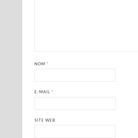
NOM
*
E-MAIL
*
SITE WEB