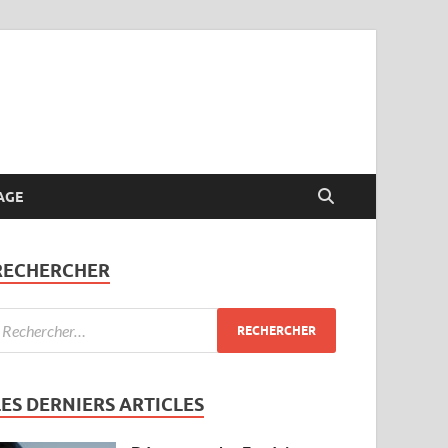
AGE
RECHERCHER
LES DERNIERS ARTICLES