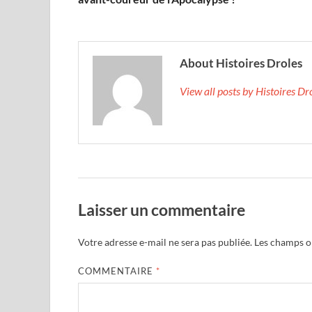
About Histoires Droles
View all posts by Histoires D
Laisser un commentaire
Votre adresse e-mail ne sera pas publiée.
Les champs ob
COMMENTAIRE
*