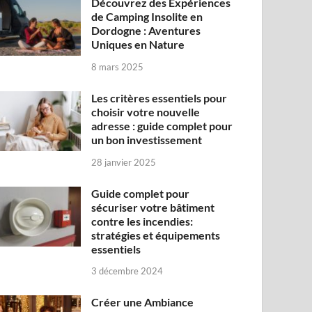
Découvrez des Expériences
de Camping Insolite en
Dordogne : Aventures
Uniques en Nature
8 mars 2025
Les critères essentiels pour
choisir votre nouvelle
adresse : guide complet pour
un bon investissement
28 janvier 2025
Guide complet pour
sécuriser votre bâtiment
contre les incendies:
stratégies et équipements
essentiels
3 décembre 2024
Créer une Ambiance