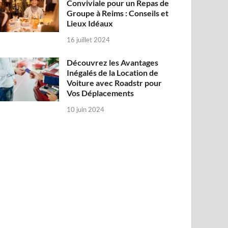
Conviviale pour un Repas de
Groupe à Reims : Conseils et
Lieux Idéaux
16 juillet 2024
Découvrez les Avantages
Inégalés de la Location de
Voiture avec Roadstr pour
Vos Déplacements
10 juin 2024