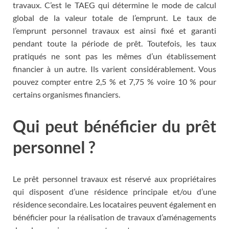
travaux. C’est le TAEG qui détermine le mode de calcul
global de la valeur totale de l’emprunt. Le taux de
l’emprunt personnel travaux est ainsi fixé et garanti
pendant toute la période de prêt. Toutefois, les taux
pratiqués ne sont pas les mêmes d’un établissement
financier à un autre. Ils varient considérablement. Vous
pouvez compter entre 2,5 % et 7,75 % voire 10 % pour
certains organismes financiers.
Qui peut bénéficier du prêt
personnel ?
Le prêt personnel travaux est réservé aux propriétaires
qui disposent d’une résidence principale et/ou d’une
résidence secondaire. Les locataires peuvent également en
bénéficier pour la réalisation de travaux d’aménagements