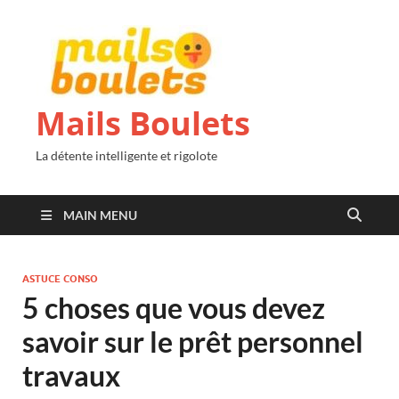
Mails Boulets
La détente intelligente et rigolote
MAIN MENU
ASTUCE CONSO
5 choses que vous devez
savoir sur le prêt personnel
travaux