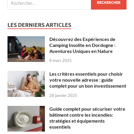
LES DERNIERS ARTICLES
Découvrez des Expériences de
Camping Insolite en Dordogne :
Aventures Uniques en Nature
8 mars 2025
Les critères essentiels pour choisir
votre nouvelle adresse : guide
complet pour un bon investissement
28 janvier 2025
Guide complet pour sécuriser votre
bâtiment contre les incendies:
stratégies et équipements
essentiels