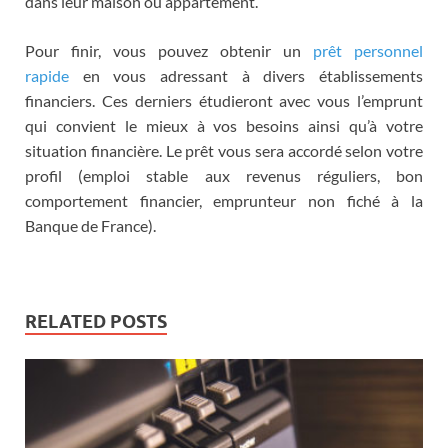
dans leur maison ou appartement.
Pour finir, vous pouvez obtenir un
prêt personnel
rapide
en vous adressant à divers établissements
financiers. Ces derniers étudieront avec vous l’emprunt
qui convient le mieux à vos besoins ainsi qu’à votre
situation financière. Le prêt vous sera accordé selon votre
profil (emploi stable aux revenus réguliers, bon
comportement financier, emprunteur non fiché à la
Banque de France).
RELATED POSTS