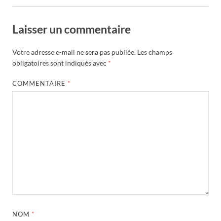
Laisser un commentaire
Votre adresse e-mail ne sera pas publiée.
Les champs
obligatoires sont indiqués avec
*
COMMENTAIRE
*
NOM
*