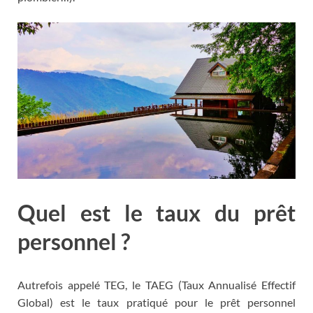
Quel est le taux du prêt
personnel ?
Autrefois appelé TEG, le TAEG (Taux Annualisé Effectif
Global) est le taux pratiqué pour le prêt personnel