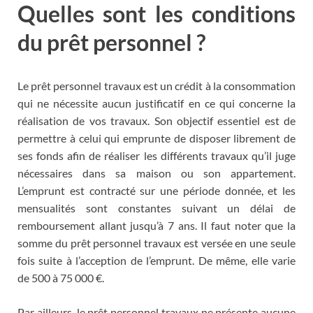
Quelles sont les conditions
du prêt personnel ?
Le prêt personnel travaux est un crédit à la consommation
qui ne nécessite aucun justificatif en ce qui concerne la
réalisation de vos travaux. Son objectif essentiel est de
permettre à celui qui emprunte de disposer librement de
ses fonds afin de réaliser les différents travaux qu’il juge
nécessaires dans sa maison ou son appartement.
L’emprunt est contracté sur une période donnée, et les
mensualités sont constantes suivant un délai de
remboursement allant jusqu’à 7 ans. Il faut noter que la
somme du prêt personnel travaux est versée en une seule
fois suite à l’acception de l’emprunt. De même, elle varie
de 500 à 75 000 €.
Par ailleurs, le prêt personnel travaux ne présente aucune