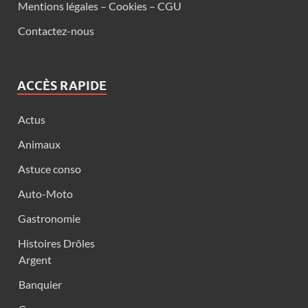
Mentions légales – Cookies – CGU
Contactez-nous
ACCÈS RAPIDE
Actus
Animaux
Astuce conso
Auto-Moto
Gastronomie
Histoires Drôles
Argent
Banquier