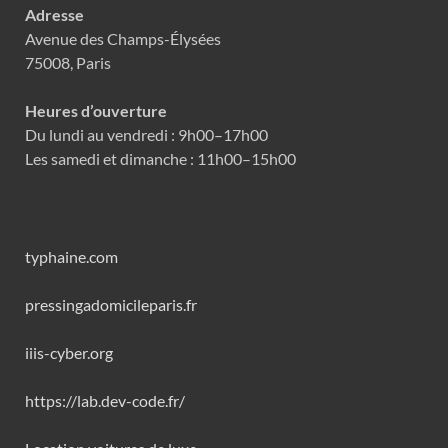
Adresse
Avenue des Champs-Élysées
75008, Paris
Heures d’ouverture
Du lundi au vendredi : 9h00–17h00
Les samedi et dimanche : 11h00–15h00
typhaine.com
pressingadomicileparis.fr
iiis-cyber.org
https://lab.dev-code.fr/