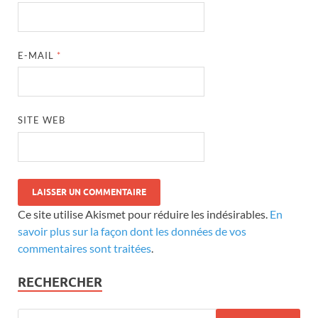
E-MAIL
*
SITE WEB
Ce site utilise Akismet pour réduire les indésirables.
En
savoir plus sur la façon dont les données de vos
commentaires sont traitées
.
RECHERCHER