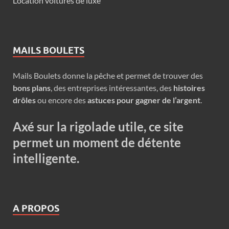
Location voitures de luxe
MAILS BOULETS
Mails Boulets donne la pêche et permet de trouver des
bons plans
, des entreprises intéressantes, des
histoires
drôles
ou encore des
astuces pour gagner de l’argent
.
Axé sur la rigolade utile, ce site
permet un moment de détente
intelligente.
A PROPOS