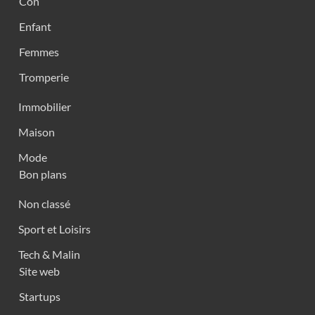
Con
Enfant
Femmes
Tromperie
Immobilier
Maison
Mode
Bon plans
Non classé
Sport et Loisirs
Tech & Malin
Site web
Startups