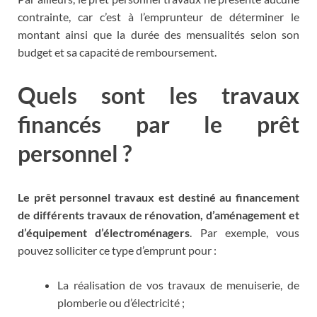
contrainte, car c’est à l’emprunteur de déterminer le
montant ainsi que la durée des mensualités selon son
budget et sa capacité de remboursement.
Quels sont les travaux
financés par le prêt
personnel ?
Le prêt personnel travaux est destiné au financement
de différents travaux de rénovation, d’aménagement et
d’équipement d’électroménagers
. Par exemple, vous
pouvez solliciter ce type d’emprunt pour :
La réalisation de vos travaux de menuiserie, de
plomberie ou d’électricité ;