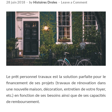
28 juin 2018
-
by
Histoires Droles
-
Leave a Comment
Le prêt personnel travaux est la solution parfaite pour le
financement de ses projets (travaux de rénovation dans
une nouvelle maison, décoration, entretien de votre foyer,
etc.) en fonction de ses besoins ainsi que de ses capacités
de remboursement.