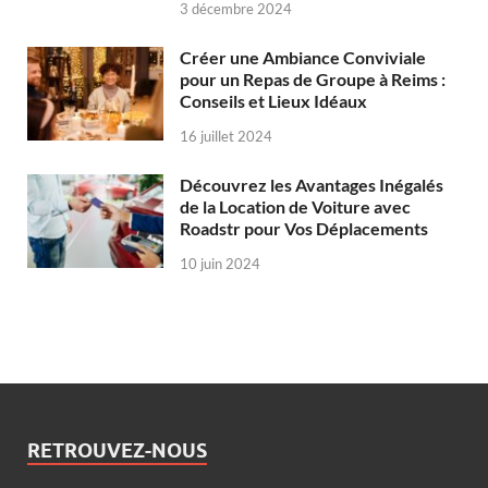
3 décembre 2024
Créer une Ambiance Conviviale
pour un Repas de Groupe à Reims :
Conseils et Lieux Idéaux
16 juillet 2024
Découvrez les Avantages Inégalés
de la Location de Voiture avec
Roadstr pour Vos Déplacements
10 juin 2024
RETROUVEZ-NOUS