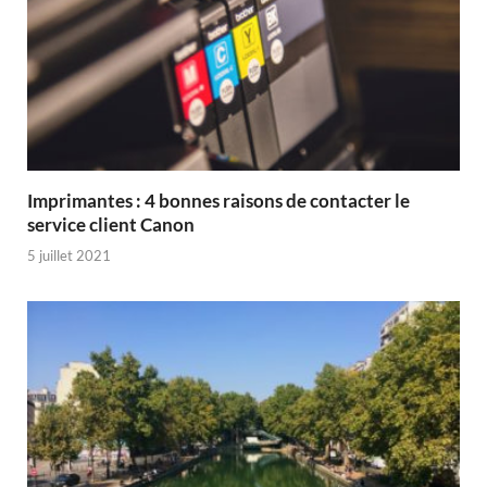
Imprimantes : 4 bonnes raisons de contacter le
service client Canon
5 juillet 2021