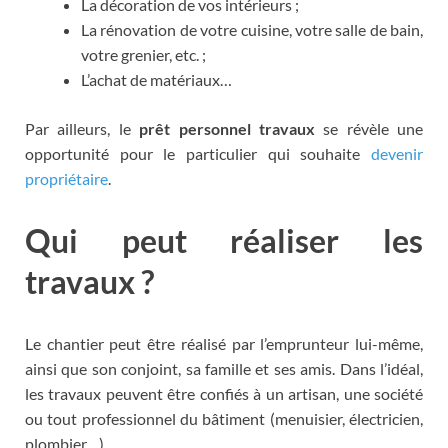
La décoration de vos intérieurs ;
La rénovation de votre cuisine, votre salle de bain,
votre grenier, etc. ;
L’achat de matériaux…
Par ailleurs, le
prêt personnel travaux
se révèle une
opportunité pour le particulier qui souhaite
devenir
propriétaire
.
Qui peut réaliser les
travaux ?
Le chantier peut être réalisé par l’emprunteur lui-même,
ainsi que son conjoint, sa famille et ses amis. Dans l’idéal,
les travaux peuvent être confiés à un artisan, une société
ou tout professionnel du bâtiment (menuisier, électricien,
plombier…).