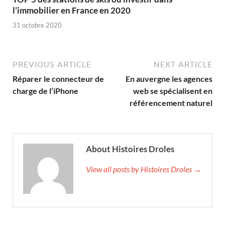
l’immobilier en France en 2020
31 octobre 2020
PREVIOUS ARTICLE
NEXT ARTICLE
Réparer le connecteur de
En auvergne les agences
charge de l’iPhone
web se spécialisent en
référencement naturel
About Histoires Droles
View all posts by Histoires Droles →