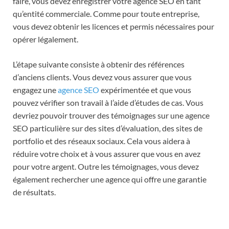
faire, vous devez enregistrer votre agence SEO en tant
qu’entité commerciale. Comme pour toute entreprise,
vous devez obtenir les licences et permis nécessaires pour
opérer légalement.
L’étape suivante consiste à obtenir des références
d’anciens clients. Vous devez vous assurer que vous
engagez une
agence SEO
expérimentée et que vous
pouvez vérifier son travail à l’aide d’études de cas. Vous
devriez pouvoir trouver des témoignages sur une agence
SEO particulière sur des sites d’évaluation, des sites de
portfolio et des réseaux sociaux. Cela vous aidera à
réduire votre choix et à vous assurer que vous en avez
pour votre argent. Outre les témoignages, vous devez
également rechercher une agence qui offre une garantie
de résultats.