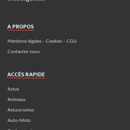
A PROPOS
Mentions légales – Cookies – CGU
Contactez-nous
ACCÈS RAPIDE
Actus
Animaux
Astuce conso
Auto-Moto