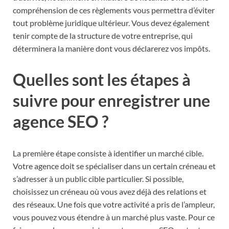
compréhension de ces règlements vous permettra d’éviter
tout problème juridique ultérieur. Vous devez également
tenir compte de la structure de votre entreprise, qui
déterminera la manière dont vous déclarerez vos impôts.
Quelles sont les étapes à
suivre pour enregistrer une
agence SEO ?
La première étape consiste à identifier un marché cible.
Votre agence doit se spécialiser dans un certain créneau et
s’adresser à un public cible particulier. Si possible,
choisissez un créneau où vous avez déjà des relations et
des réseaux. Une fois que votre activité a pris de l’ampleur,
vous pouvez vous étendre à un marché plus vaste. Pour ce