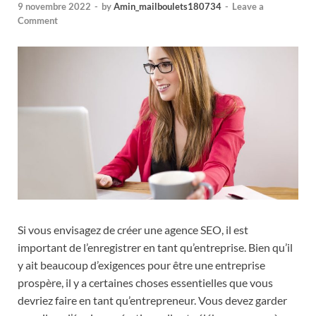
9 novembre 2022
-
by
Amin_mailboulets180734
-
Leave a
Comment
Si vous envisagez de créer une agence SEO, il est
important de l’enregistrer en tant qu’entreprise. Bien qu’il
y ait beaucoup d’exigences pour être une entreprise
prospère, il y a certaines choses essentielles que vous
devriez faire en tant qu’entrepreneur. Vous devez garder