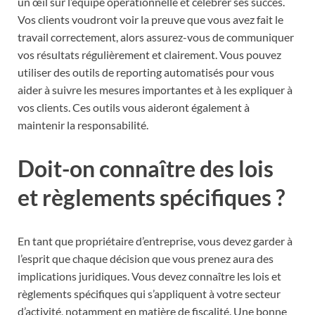
un œil sur l’équipe opérationnelle et célébrer ses succès.
Vos clients voudront voir la preuve que vous avez fait le
travail correctement, alors assurez-vous de communiquer
vos résultats régulièrement et clairement. Vous pouvez
utiliser des outils de reporting automatisés pour vous
aider à suivre les mesures importantes et à les expliquer à
vos clients. Ces outils vous aideront également à
maintenir la responsabilité.
Doit-on connaître des lois
et règlements spécifiques ?
En tant que propriétaire d’entreprise, vous devez garder à
l’esprit que chaque décision que vous prenez aura des
implications juridiques. Vous devez connaître les lois et
règlements spécifiques qui s’appliquent à votre secteur
d’activité, notamment en matière de fiscalité. Une bonne