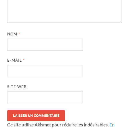
NOM
*
E-MAIL
*
SITE WEB
Ce site utilise Akismet pour réduire les indésirables.
En