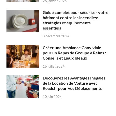
28 janvier 2025
Guide complet pour sécuriser votre
bâtiment contre les incendies:
stratégies et équipements
essentiels
3 décembre 2024
Créer une Ambiance Conviviale
pour un Repas de Groupe à Reims :
Conseils et Lieux Idéaux
16 juillet 2024
Découvrez les Avantages Inégalés
de la Location de Voiture avec
Roadstr pour Vos Déplacements
10 juin 2024