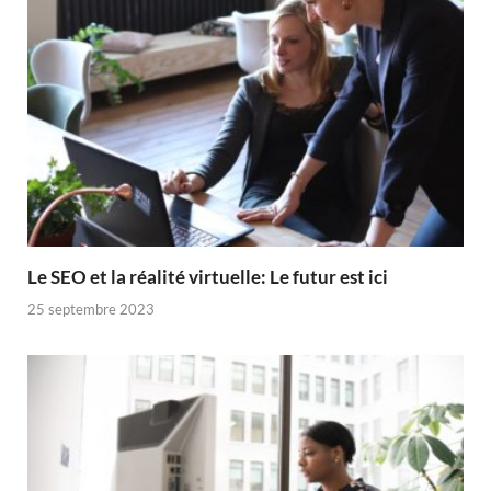
Le SEO et la réalité virtuelle: Le futur est ici
25 septembre 2023