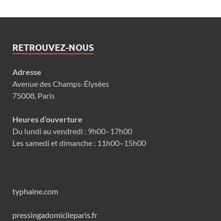
RETROUVEZ-NOUS
Adresse
Avenue des Champs-Élysées
75008, Paris
Heures d’ouverture
Du lundi au vendredi : 9h00–17h00
Les samedi et dimanche : 11h00–15h00
typhaine.com
pressingadomicileparis.fr