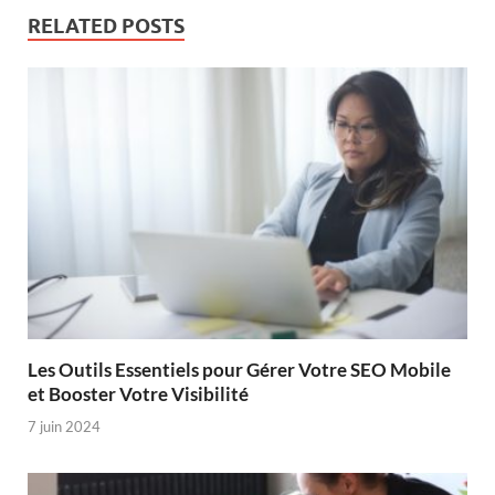
RELATED POSTS
Les Outils Essentiels pour Gérer Votre SEO Mobile
et Booster Votre Visibilité
7 juin 2024