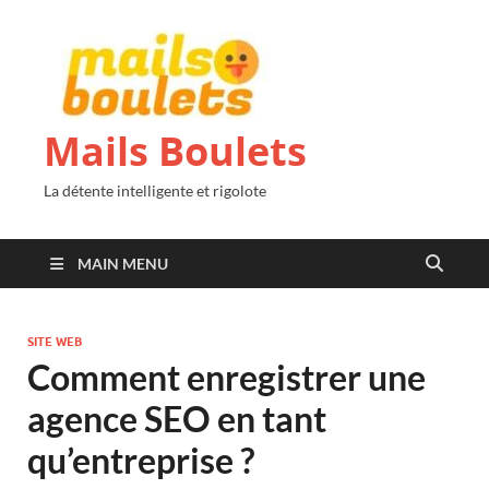
Mails Boulets
La détente intelligente et rigolote
MAIN MENU
SITE WEB
Comment enregistrer une
agence SEO en tant
qu’entreprise ?