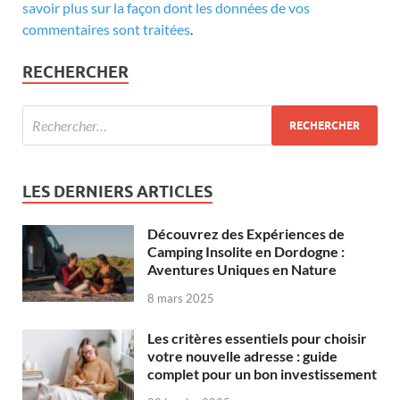
savoir plus sur la façon dont les données de vos
commentaires sont traitées
.
RECHERCHER
LES DERNIERS ARTICLES
Découvrez des Expériences de
Camping Insolite en Dordogne :
Aventures Uniques en Nature
8 mars 2025
Les critères essentiels pour choisir
votre nouvelle adresse : guide
complet pour un bon investissement