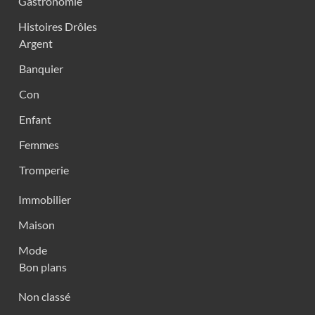
Gastronomie
Histoires Drôles
Argent
Banquier
Con
Enfant
Femmes
Tromperie
Immobilier
Maison
Mode
Bon plans
Non classé