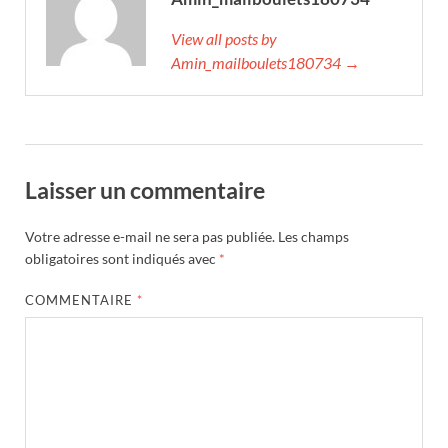
View all posts by
Amin_mailboulets180734 →
Laisser un commentaire
Votre adresse e-mail ne sera pas publiée.
Les champs
obligatoires sont indiqués avec
*
COMMENTAIRE
*